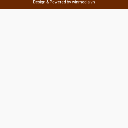
Design & Powered by
winmedia.vn