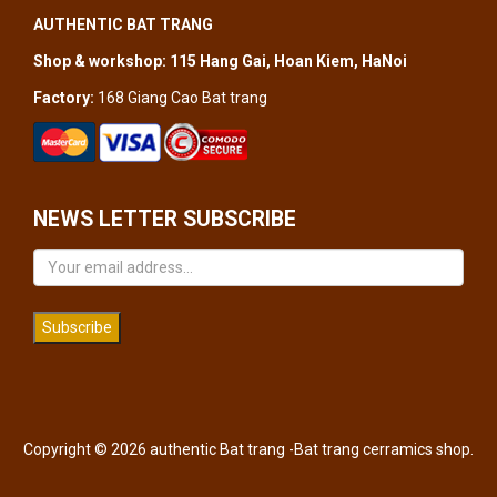
AUTHENTIC BAT TRANG
Shop & workshop: 115 Hang Gai, Hoan Kiem, HaNoi
Factory:
168 Giang Cao Bat trang
NEWS LETTER SUBSCRIBE
Subscribe
Copyright © 2026 authentic Bat trang -Bat trang cerramics shop.