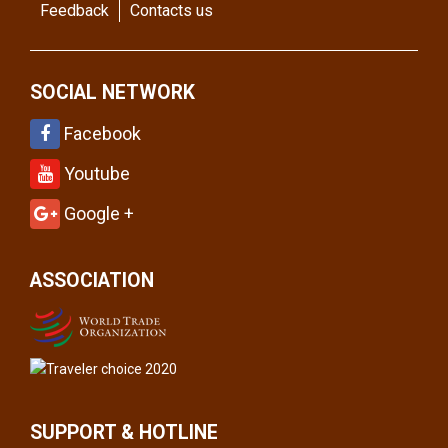
Feedback
Contacts us
SOCIAL NETWORK
Facebook
Youtube
Google +
ASSOCIATION
SUPPORT & HOTLINE