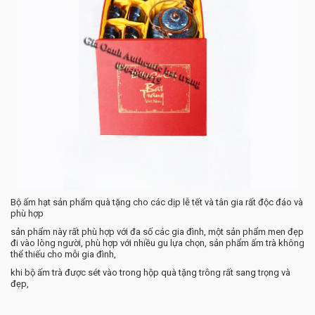
Bộ ấm hạt sản phẩm quà tặng cho các dịp lễ tết và tân gia rất độc đáo và
phù hợp
sản phẩm này rất phù hợp với đa số các gia đình, một sản phẩm men đẹp
đi vào lòng người, phù hợp với nhiều gu lựa chọn, sản phẩm ấm trà không
thể thiếu cho mỗi gia đình,
khi bộ ấm trà được sét vào trong hộp quà tặng trông rất sang trọng và
đẹp,