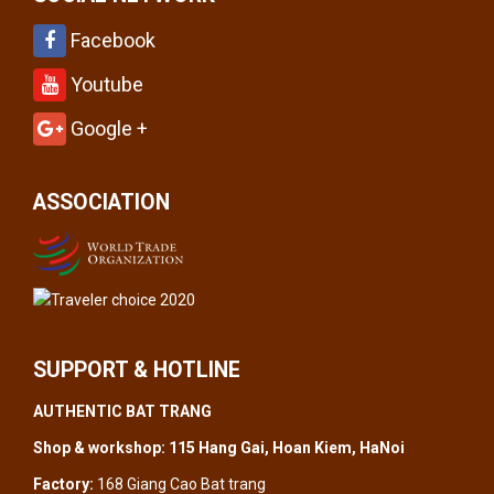
Facebook
Youtube
Google +
ASSOCIATION
SUPPORT & HOTLINE
AUTHENTIC BAT TRANG
Shop & workshop: 115 Hang Gai, Hoan Kiem, HaNoi
Factory:
168 Giang Cao Bat trang