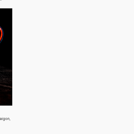
aigon,