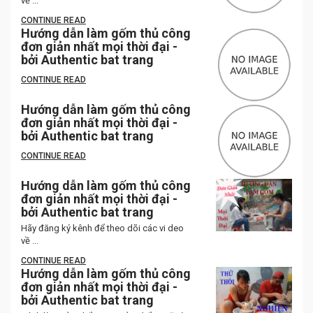
về ...
CONTINUE READ
Hướng dẫn làm gốm thủ công
đơn giản nhất mọi thời đại -
bởi Authentic bat trang
CONTINUE READ
Hướng dẫn làm gốm thủ công
đơn giản nhất mọi thời đại -
bởi Authentic bat trang
CONTINUE READ
Hướng dẫn làm gốm thủ công
đơn giản nhất mọi thời đại -
bởi Authentic bat trang
Hãy đăng ký kênh để theo dõi các vi deo
về ...
CONTINUE READ
Hướng dẫn làm gốm thủ công
đơn giản nhất mọi thời đại -
bởi Authentic bat trang