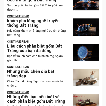
Sử dụng cốc trà từ gốm Bát Tràng để làm
đượm ...
CONTINUE READ
khám phá làng nghề truyền
thống Bát Tràng
Hãy cùng khám phá làng nghề truyền thống
Bát Tràng ...
CONTINUE READ
Liệu cách phân biệt gốm Bát
Tràng của bạn đã đúng
Bạn rất muốn sắm cho mình những bộ đồ
gốm Bát ...
CONTINUE READ
Những mẫu chén dĩa bát
tràng đẹp
Chén đĩa bát tràng đẹp còn hơn cả một lời
chúc, ...
CONTINUE READ
Những điều bạn nên biết về
cách phân biệt gốm Bát Tràng