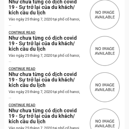
Như chưa từng có dịch covid
19 - Sự trở lại của du khách/
kích cầu du lịch
Vào ngày 25 tháng 7, 2020 tại phố cổ hanoi,
...
CONTINUE READ
Như chưa từng có dịch covid
19 - Sự trở lại của du khách/
kích cầu du lịch
Vào ngày 25 tháng 7, 2020 tại phố cổ hanoi,
...
CONTINUE READ
Như chưa từng có dịch covid
19 - Sự trở lại của du khách/
kích cầu du lịch
Vào ngày 25 tháng 7, 2020 tại phố cổ hanoi,
...
CONTINUE READ
Như chưa từng có dịch covid
19 - Sự trở lại của du khách/
kích cầu du lịch
Vào ngày 25 tháng 7, 2020 tại phố cổ hanoi,