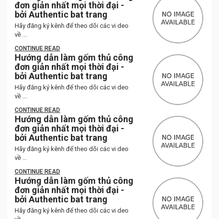
đơn giản nhất mọi thời đại -
bởi Authentic bat trang
Hãy đăng ký kênh để theo dõi các vi deo
về ...
CONTINUE READ
Hướng dẫn làm gốm thủ công
đơn giản nhất mọi thời đại -
bởi Authentic bat trang
Hãy đăng ký kênh để theo dõi các vi deo
về ...
CONTINUE READ
Hướng dẫn làm gốm thủ công
đơn giản nhất mọi thời đại -
bởi Authentic bat trang
Hãy đăng ký kênh để theo dõi các vi deo
về ...
CONTINUE READ
Hướng dẫn làm gốm thủ công
đơn giản nhất mọi thời đại -
bởi Authentic bat trang
Hãy đăng ký kênh để theo dõi các vi deo