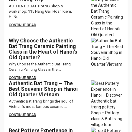
AUTHENTIC BAT TRANG Shop &
workshop: 115 Hang Gai, Hoan Kiem,
HaNoi
CONTINUE READ
Why Choose the Authentic
Bat Trang Ceramic Painting
Class in the Heart of Hanoi’s
Old Quarter?
Why Choose the Authentic Bat Trang
Ceramic Painting Class in the ...
CONTINUE READ
Authentic Bat Trang – The
Best Souvenir Shop in Hanoi
Old Quarter Vietnam
Authentic Bat Trang brings the soul of
Vietnam’s most famous ceramic ...
CONTINUE READ
Best Pottery Experience in