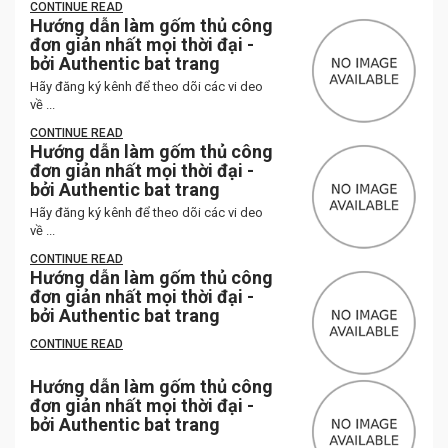
CONTINUE READ
Hướng dẫn làm gốm thủ công
đơn giản nhất mọi thời đại -
bởi Authentic bat trang
Hãy đăng ký kênh để theo dõi các vi deo
về ...
CONTINUE READ
Hướng dẫn làm gốm thủ công
đơn giản nhất mọi thời đại -
bởi Authentic bat trang
Hãy đăng ký kênh để theo dõi các vi deo
về ...
CONTINUE READ
Hướng dẫn làm gốm thủ công
đơn giản nhất mọi thời đại -
bởi Authentic bat trang
CONTINUE READ
Hướng dẫn làm gốm thủ công
đơn giản nhất mọi thời đại -
bởi Authentic bat trang