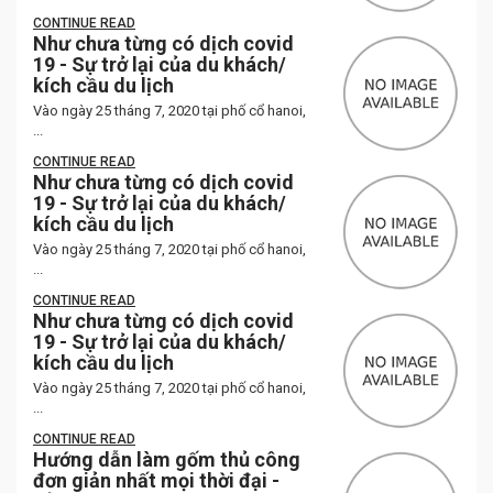
CONTINUE READ
Như chưa từng có dịch covid
19 - Sự trở lại của du khách/
kích cầu du lịch
Vào ngày 25 tháng 7, 2020 tại phố cổ hanoi,
...
CONTINUE READ
Như chưa từng có dịch covid
19 - Sự trở lại của du khách/
kích cầu du lịch
Vào ngày 25 tháng 7, 2020 tại phố cổ hanoi,
...
CONTINUE READ
Như chưa từng có dịch covid
19 - Sự trở lại của du khách/
kích cầu du lịch
Vào ngày 25 tháng 7, 2020 tại phố cổ hanoi,
...
CONTINUE READ
Hướng dẫn làm gốm thủ công
đơn giản nhất mọi thời đại -