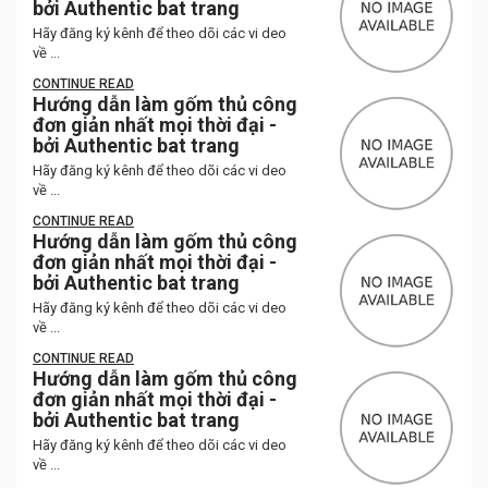
bởi Authentic bat trang
Hãy đăng ký kênh để theo dõi các vi deo
về ...
CONTINUE READ
Hướng dẫn làm gốm thủ công
đơn giản nhất mọi thời đại -
bởi Authentic bat trang
Hãy đăng ký kênh để theo dõi các vi deo
về ...
CONTINUE READ
Hướng dẫn làm gốm thủ công
đơn giản nhất mọi thời đại -
bởi Authentic bat trang
Hãy đăng ký kênh để theo dõi các vi deo
về ...
CONTINUE READ
Hướng dẫn làm gốm thủ công
đơn giản nhất mọi thời đại -
bởi Authentic bat trang
Hãy đăng ký kênh để theo dõi các vi deo
về ...